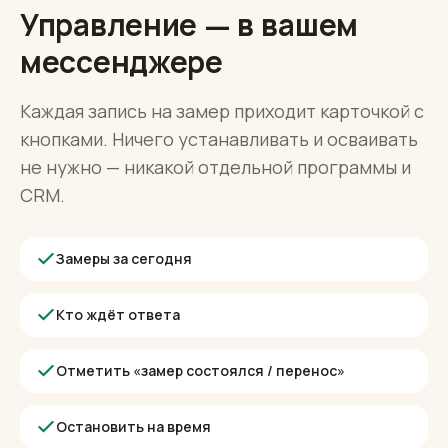
Пульт владельца
Управление — в вашем
мессенджере
Каждая запись на замер приходит карточкой с
кнопками. Ничего устанавливать и осваивать
не нужно — никакой отдельной программы и
CRM.
Замеры за сегодня
Кто ждёт ответа