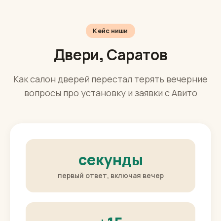
Кейс ниши
Двери, Саратов
Как салон дверей перестал терять вечерние
вопросы про установку и заявки с Авито
секунды