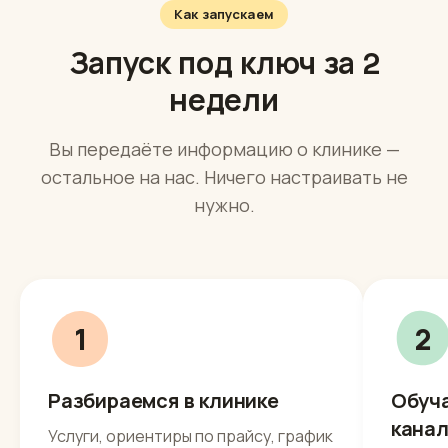
Как запускаем
Запуск под ключ за 2
недели
Вы передаёте информацию о клинике —
остальное на нас. Ничего настраивать не
нужно.