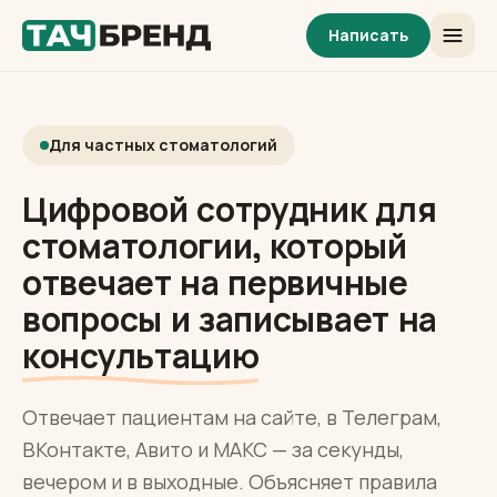
Написать
Для частных стоматологий
Цифровой сотрудник для
стоматологии, который
отвечает на первичные
вопросы и записывает на
консультацию
Отвечает пациентам на сайте, в Телеграм,
ВКонтакте, Авито и МАКС — за секунды,
вечером и в выходные. Объясняет правила