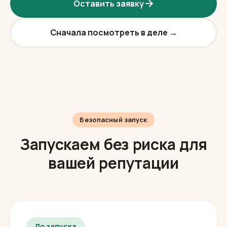
менеджер Игорь.
Оставить заявку
Сначала посмотреть в деле →
Безопасный запуск
Запускаем без риска для
вашей репутации