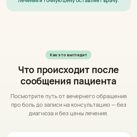
лечения и точную цену оставляет врачу.
Как это выглядит
Что происходит после
сообщения пациента
Посмотрите путь от вечернего обращения
про боль до записи на консультацию — без
диагноза и без цены лечения.