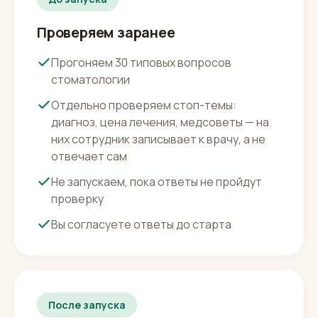
До запуска
Проверяем заранее
Прогоняем 30 типовых вопросов
стоматологии
Отдельно проверяем стоп-темы:
диагноз, цена лечения, медсоветы — на
них сотрудник записывает к врачу, а не
отвечает сам
Не запускаем, пока ответы не пройдут
проверку
Вы согласуете ответы до старта