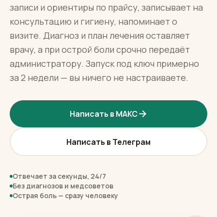
записи и ориентиры по прайсу, записывает на
консультацию и гигиену, напоминает о
визите. Диагноз и план лечения оставляет
врачу, а при острой боли срочно передаёт
администратору. Запуск под ключ примерно
за 2 недели — вы ничего не настраиваете.
Написать в МАКС
Написать в Телеграм
Отвечает за секунды, 24/7
Без диагнозов и медсоветов
Острая боль — сразу человеку