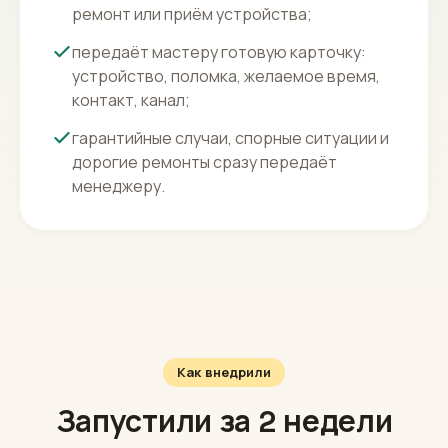
ремонт или приём устройства;
передаёт мастеру готовую карточку:
устройство, поломка, желаемое время,
контакт, канал;
гарантийные случаи, спорные ситуации и
дорогие ремонты сразу передаёт
менеджеру.
Как внедрили
Запустили за 2 недели