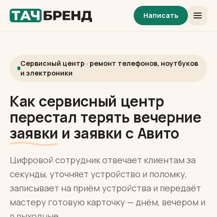
Написать
Сервисный центр · ремонт телефонов, ноутбуков
и электроники
Как сервисный центр
перестал терять вечерние
заявки
и заявки с Авито
Цифровой сотрудник отвечает клиентам за
секунды, уточняет устройство и поломку,
записывает на приём устройства и передаёт
мастеру готовую карточку — днём, вечером и
в выходные.