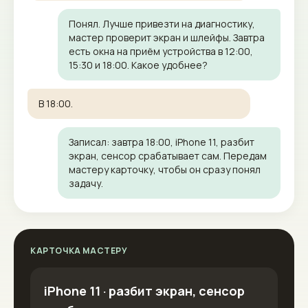
Понял. Лучше привезти на диагностику,
мастер проверит экран и шлейфы. Завтра
есть окна на приём устройства в 12:00,
15:30 и 18:00. Какое удобнее?
В 18:00.
Записал: завтра 18:00, iPhone 11, разбит
экран, сенсор срабатывает сам. Передам
мастеру карточку, чтобы он сразу понял
задачу.
КАРТОЧКА МАСТЕРУ
iPhone 11 · разбит экран, сенсор