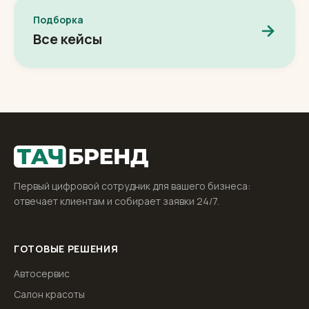
Подборка
Все кейсы
Первый цифровой сотрудник для вашего бизнеса:
отвечает клиентам и собирает заявки 24/7.
ГОТОВЫЕ РЕШЕНИЯ
Автосервис
Салон красоты