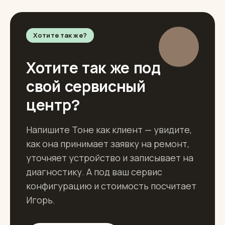
Хотите так же?
Хотите так же под
свой сервисный
центр?
Напишите Тоне как клиент — увидите,
как она принимает заявку на ремонт,
уточняет устройство и записывает на
диагностику. А под ваш сервис
конфигурацию и стоимость посчитает
Игорь.