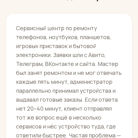
Сервисный центр по ремонту
телефонов, ноутбуков, планшетов,
игровых приставок и бытовой
электроники. Заявки шли с Авито,
Телеграм, ВКонтакте и сайта. Мастер
был занят ремонтом и не мог отвечать
каждые пять минут, администратор
параллельно принимал устройства и
выдавал готовые заказы. Если ответа
нет 20–40 минут, клиент отправлял
тот же вопрос ещё в несколько
сервисов и нёс устройство туда, где
ответили быстрее. Частая проблема —