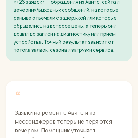
«+26 заявок» — обращения из Авито, сайта и
вечерних/выходных сообщений, на которые
раньше отвечали с задержкой или которые
обрывались на вопросе цены, а теперь они
дошли до записи на диагностику или приём
устройства. Точный результат зависит от
потока заявок, сезона и загрузки сервиса.
“
Заявки на ремонт с Авито и из
мессенджеров теперь не теряются
вечером. Помощник уточняет