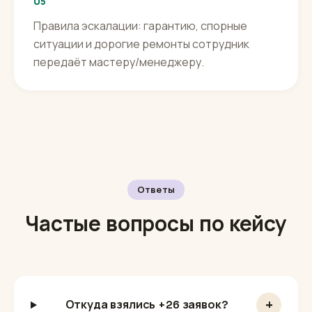
05
Правила эскалации: гарантию, спорные
ситуации и дорогие ремонты сотрудник
передаёт мастеру/менеджеру.
Ответы
Частые вопросы по кейсу
+
Откуда взялись +26 заявок?