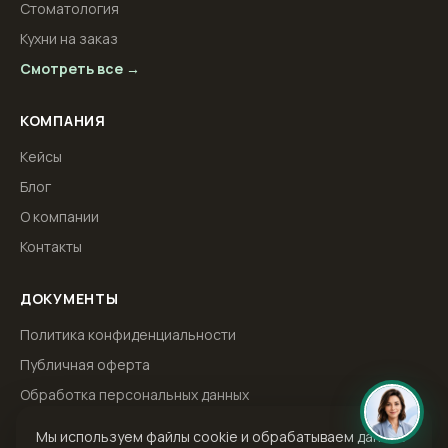
Стоматология
Кухни на заказ
Смотреть все →
КОМПАНИЯ
Кейсы
Блог
О компании
Контакты
ДОКУМЕНТЫ
Политика конфиденциальности
Публичная оферта
Обработка персональных данных
Мы используем файлы cookie и обрабатываем данные