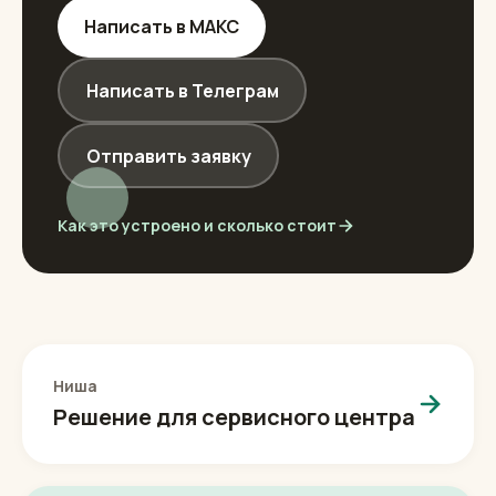
Написать в МАКС
Написать в Телеграм
Отправить заявку
Как это устроено и сколько стоит
Ниша
Решение для сервисного центра