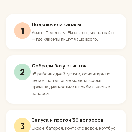
Подключили каналы
1
Авито, Телеграм, ВКонтакте, чат на сайте
— где клиенты пишут чаще всего.
Собрали базу ответов
2
≈5 рабочих дней: услуги, ориентиры по
ценам, популярные модели, сроки,
правила диагностики и приёма, частые
вопросы.
Запуск и прогон 30 вопросов
3
Экран, батарея, контакт с водой, ноутбук