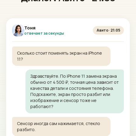
Тоня
Авито · 21:05
отвечает за секунды
Сколько стоит поменять экран на iPhone
11?
Здравствуйте. По iPhone 11 замена экрана
обычно от 4 500 ₽, точная цена зависит от
качества детали и состояния телефона.
Подскажите, экран просто разбит или
изображение и сенсор тоже не
работают?
Сенсор иногда сам нажимается, стекло
разбито.