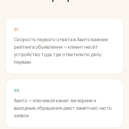
01
Скорость первого ответа в Авито важнее
рейтинга объявления — клиент несёт
устройство туда, где ответили по делу
первым.
02
Авито — ключевой канал; вечерние и
выходные обращения дают заметную часть
заявок.