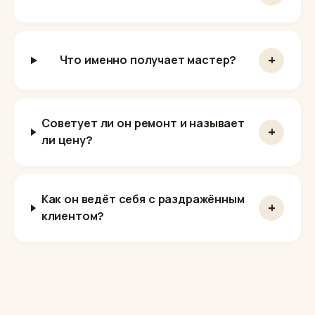
+
Что именно получает мастер?
Советует ли он ремонт и называет
+
ли цену?
Как он ведёт себя с раздражённым
+
клиентом?