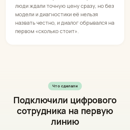
люди ждали точную цену сразу, но без
модели и диагностики её нельзя
назвать честно, и диалог обрывался на
первом «сколько стоит».
Что сделали
Подключили цифрового
сотрудника на первую
линию