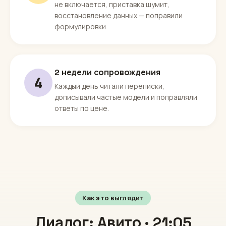
не включается, приставка шумит,
восстановление данных — поправили
формулировки.
2 недели сопровождения
4
Каждый день читали переписки,
дописывали частые модели и поправляли
ответы по цене.
Как это выглядит
Диалог: Авито · 21:05