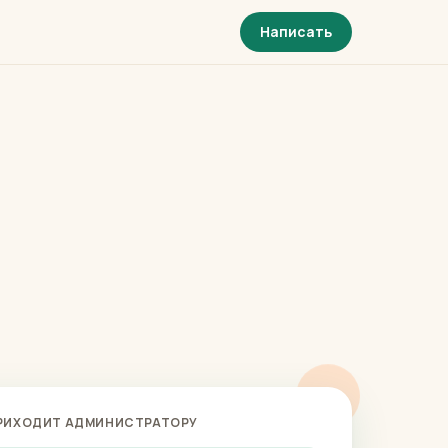
Написать
РИХОДИТ АДМИНИСТРАТОРУ