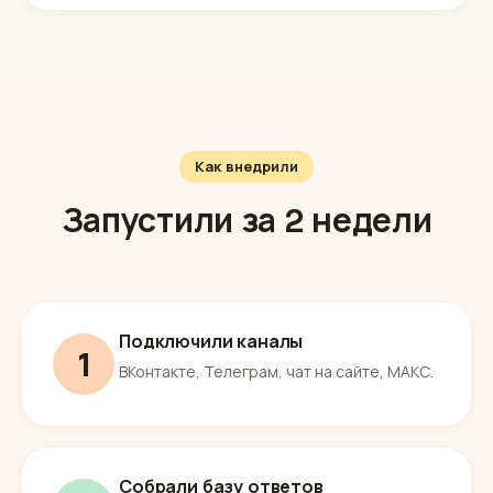
Как внедрили
Запустили за 2 недели
Подключили каналы
1
ВКонтакте, Телеграм, чат на сайте, МАКС.
Собрали базу ответов