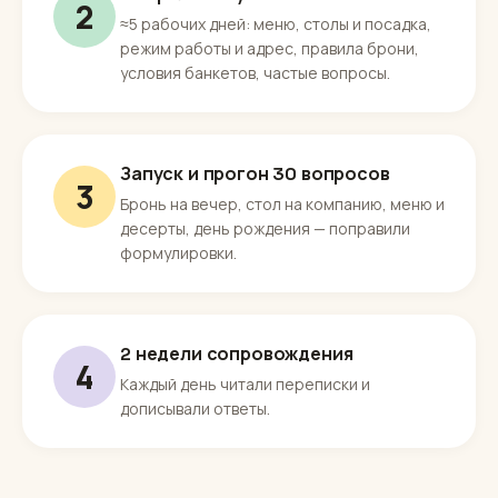
2
≈5 рабочих дней: меню, столы и посадка,
режим работы и адрес, правила брони,
условия банкетов, частые вопросы.
Запуск и прогон 30 вопросов
3
Бронь на вечер, стол на компанию, меню и
десерты, день рождения — поправили
формулировки.
2 недели сопровождения
4
Каждый день читали переписки и
дописывали ответы.