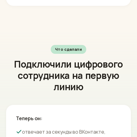
Что сделали
Подключили цифрового
сотрудника на первую
линию
Теперь он:
отвечает за секунды во ВКонтакте,