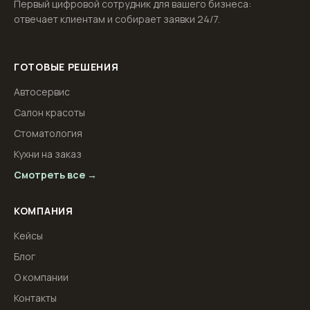
Первый цифровой сотрудник для вашего бизнеса:
отвечает клиентам и собирает заявки 24/7.
ГОТОВЫЕ РЕШЕНИЯ
Автосервис
Салон красоты
Стоматология
Кухни на заказ
Смотреть все →
КОМПАНИЯ
Кейсы
Блог
О компании
Контакты