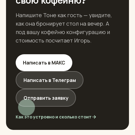
свою кофейню?
Напишите Тоне как гость — увидите,
как она бронирует стол на вечер. А
под вашу кофейню конфигурацию и
стоимость посчитает Игорь.
Написать в МАКС
Написать в Телеграм
Отправить заявку
Как это устроено и сколько стоит