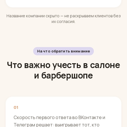
Название компании скрыто — не раскрываем клиентов без
их согласия.
На что обратить внимание
Что важно учесть в салоне
и барбершопе
01
Скорость первого ответа во ВКонтакте и
Телеграм решает: выигрывает тот, кто