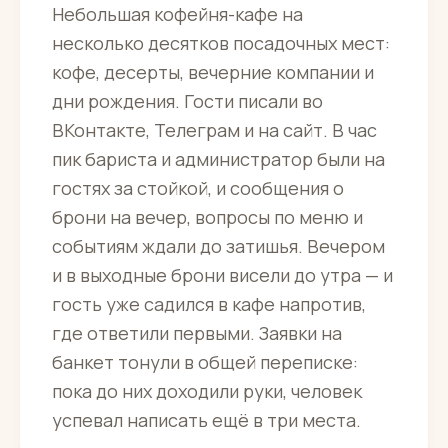
Небольшая кофейня-кафе на
несколько десятков посадочных мест:
кофе, десерты, вечерние компании и
дни рождения. Гости писали во
ВКонтакте, Телеграм и на сайт. В час
пик бариста и администратор были на
гостях за стойкой, и сообщения о
брони на вечер, вопросы по меню и
событиям ждали до затишья. Вечером
и в выходные брони висели до утра — и
гость уже садился в кафе напротив,
где ответили первыми. Заявки на
банкет тонули в общей переписке:
пока до них доходили руки, человек
успевал написать ещё в три места.