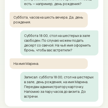
есть — например, день рождения?
Суббота, часов на шесть вечера. Да, день
рождения.
Суббота 18:00, стол на шестерых в зале
свободен. По случаю можем подать
десерт со свечой. На чьё имя оформить
бронь, чтобы вас встретили?
На имя Марина.
Записал: суббота 18:00, стол на шестерых
в зале, день рождения, на имя Марина.
Передам администратору карточку.
Напомню за пару часов до визита. До
встречи.