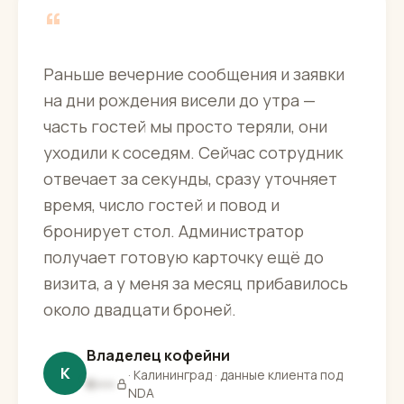
“
Раньше вечерние сообщения и заявки
на дни рождения висели до утра —
часть гостей мы просто теряли, они
уходили к соседям. Сейчас сотрудник
отвечает за секунды, сразу уточняет
время, число гостей и повод и
бронирует стол. Администратор
получает готовую карточку ещё до
визита, а у меня за месяц прибавилось
около двадцати броней.
Владелец кофейни
К
· Калининград · данные клиента под
К▪▪▪▪
NDA