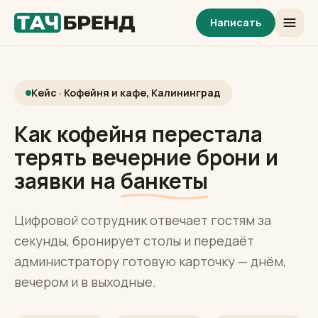
Написать
Кейс · Кофейня и кафе, Калининград
Как кофейня перестала
терять вечерние брони и
заявки на
банкеты
Цифровой сотрудник отвечает гостям за
секунды, бронирует столы и передаёт
администратору готовую карточку — днём,
вечером и в выходные.