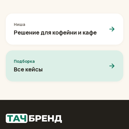
Ниша
Решение для кофейни и кафе
Подборка
Все кейсы