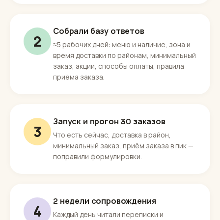
Собрали базу ответов
2
≈5 рабочих дней: меню и наличие, зона и
время доставки по районам, минимальный
заказ, акции, способы оплаты, правила
приёма заказа.
Запуск и прогон 30 заказов
3
Что есть сейчас, доставка в район,
минимальный заказ, приём заказа в пик —
поправили формулировки.
2 недели сопровождения
4
Каждый день читали переписки и