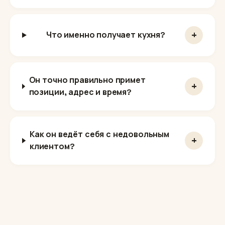
+
Что именно получает кухня?
Он точно правильно примет
+
позиции, адрес и время?
Как он ведёт себя с недовольным
+
клиентом?