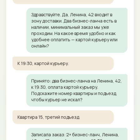
Здравствуйте. Да, Ленина, 42 входит в
зону доставки. Два бизнес-ланча есть в
наличии, минимальный заказ мы уже
проходим. На какое время удобно и как
удобнее оплатить — картой курьеру или
онлайн?
К 19:30, картой курьеру.
Принято: два бизнес-ланча на Ленина, 42,
к 19:30, оплата картой курьеру.
Подскажите номер квартиры и подъезд,
чтобы курьер не искал?
Квартира 15, третий подъезд.
Записала заказ: 2× бизнес-ланч, Ленина,