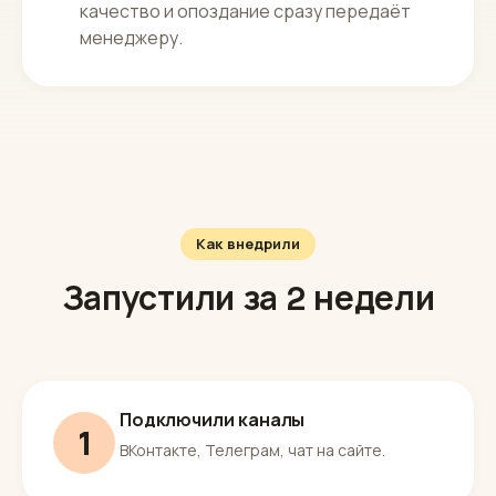
качество и опоздание сразу передаёт
менеджеру.
Как внедрили
Запустили за 2 недели
Подключили каналы
1
ВКонтакте, Телеграм, чат на сайте.