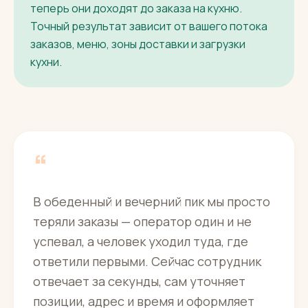
теперь они доходят до заказа на кухню.
Точный результат зависит от вашего потока
заказов, меню, зоны доставки и загрузки
кухни.
“
В обеденный и вечерний пик мы просто
теряли заказы — оператор один и не
успевал, а человек уходил туда, где
ответили первыми. Сейчас сотрудник
отвечает за секунды, сам уточняет
позиции, адрес и время и оформляет