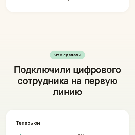
Что сделали
Подключили цифрового
сотрудника на первую
линию
Теперь он: