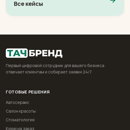
Все кейсы
Первый цифровой сотрудник для вашего бизнеса:
отвечает клиентам и собирает заявки 24/7.
ГОТОВЫЕ РЕШЕНИЯ
Автосервис
Салон красоты
Стоматология
Кухни на заказ