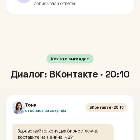
дописывали ответы.
Как это выглядит
Диалог: ВКонтакте · 20:10
Тоня
ВКонтакте · 20:10
отвечает за секунды
Здравствуйте, хочу два бизнес-ланча,
доставите на Ленина, 42?