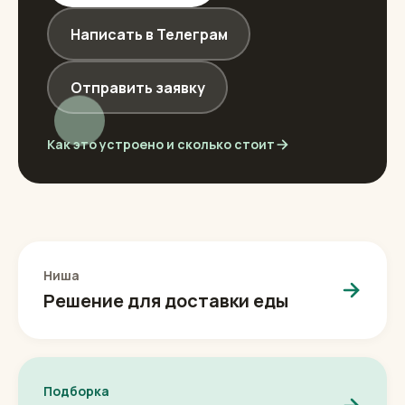
Написать в Телеграм
Отправить заявку
Как это устроено и сколько стоит
Ниша
Решение для доставки еды
Подборка