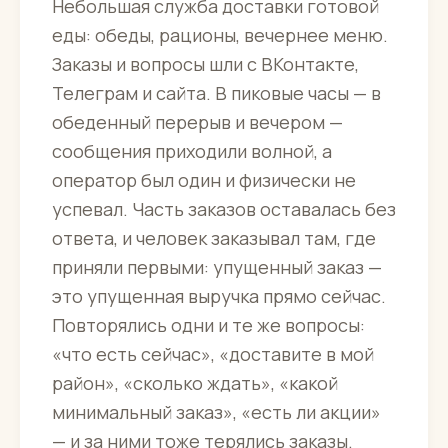
Небольшая служба доставки готовой
еды: обеды, рационы, вечернее меню.
Заказы и вопросы шли с ВКонтакте,
Телеграм и сайта. В пиковые часы — в
обеденный перерыв и вечером —
сообщения приходили волной, а
оператор был один и физически не
успевал. Часть заказов оставалась без
ответа, и человек заказывал там, где
приняли первыми: упущенный заказ —
это упущенная выручка прямо сейчас.
Повторялись одни и те же вопросы:
«что есть сейчас», «доставите в мой
район», «сколько ждать», «какой
минимальный заказ», «есть ли акции»
— и за ними тоже терялись заказы.