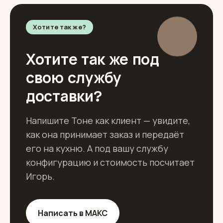
Хотите так же?
Хотите так же под
свою службу
доставки?
Напишите Тоне как клиент — увидите,
как она принимает заказ и передаёт
его на кухню. А под вашу службу
конфигурацию и стоимость посчитает
Игорь.
Написать в МАКС