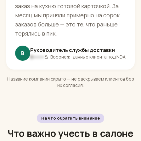
заказ на кухню готовой карточкой. За
месяц мы приняли примерно на сорок
заказов больше — это те, что раньше
терялись в пик.
Руководитель службы доставки
В
В▪▪▪▪▪▪
· Воронеж · данные клиента под NDA
Название компании скрыто — не раскрываем клиентов без
их согласия.
На что обратить внимание
Что важно учесть в салоне