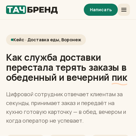
Написать
Кейс · Доставка еды, Воронеж
Как служба доставки
перестала терять заказы в
обеденный и вечерний
пик
Цифровой сотрудник отвечает клиентам за
секунды, принимает заказ и передаёт на
кухню готовую карточку — в обед, вечером и
когда оператор не успевает.