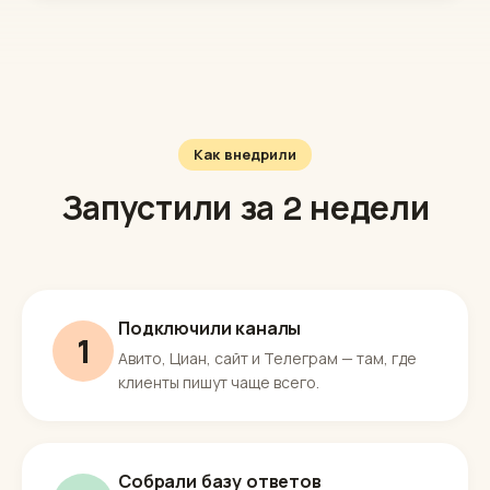
Как внедрили
Запустили за 2 недели
Подключили каналы
1
Авито, Циан, сайт и Телеграм — там, где
клиенты пишут чаще всего.
Собрали базу ответов