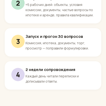
2
≈5 рабочих дней: объекты, условия
комиссии, документы, частые вопросы по
ипотеке и аренде, правила квалификации.
Запуск и прогон 30 вопросов
3
Комиссия, ипотека, документы, торг,
просмотр — поправили формулировки.
2 недели сопровождения
4
Каждый день читали переписки и
дописывали ответы.