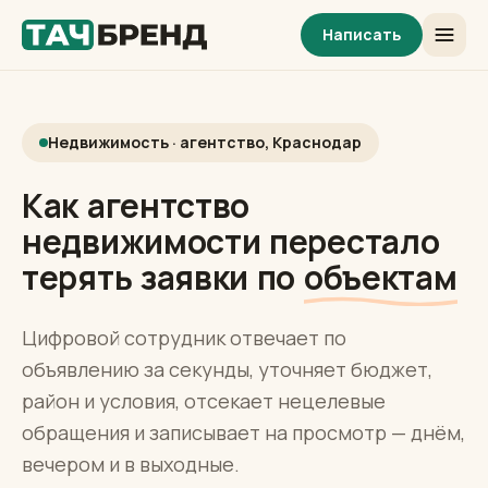
Написать
Недвижимость · агентство, Краснодар
Как агентство
недвижимости перестало
терять заявки по
объектам
Цифровой сотрудник отвечает по
объявлению за секунды, уточняет бюджет,
район и условия, отсекает нецелевые
обращения и записывает на просмотр — днём,
вечером и в выходные.