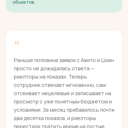
объектов.
“
Раньше половина заявок с Авито и Циан
просто не дожидалась ответа —
риелторы на показах. Теперь
сотрудник отвечает мгновенно, сам
отсеивает нецелевые и записывает на
просмотр с уже понятным бюджетом и
условиями. За месяц прибавилось почти
два десятка показов, и риелторы
перестали тратить время на пустые