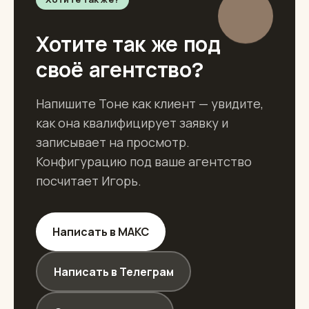
Хотите так же под
своё агентство?
Напишите Тоне как клиент — увидите,
как она квалифицирует заявку и
записывает на просмотр.
Конфигурацию под ваше агентство
посчитает Игорь.
Написать в МАКС
Написать в Телеграм