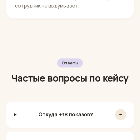
сотрудник не выдумывает.
Ответы
Частые вопросы по кейсу
+
Откуда +18 показов?