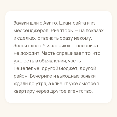
Заявки шли с Авито, Циан, сайта и из
мессенджеров. Риелторы — на показах
и сделках, отвечать сразу некому.
Звонят «по объявлению» — половина
не доходит. Часть спрашивает то, что
уже есть в объявлении; часть —
нецелевые: другой бюджет, другой
район. Вечерние и выходные заявки
ждали до утра, а клиент уже смотрел
квартиру через другое агентство.