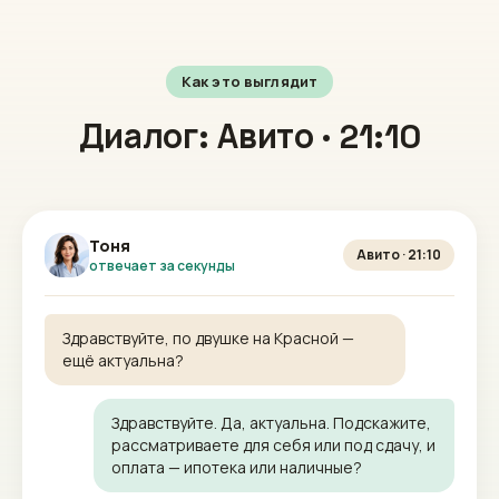
Как это выглядит
Диалог: Авито · 21:10
Тоня
Авито · 21:10
отвечает за секунды
Здравствуйте, по двушке на Красной —
ещё актуальна?
Здравствуйте. Да, актуальна. Подскажите,
рассматриваете для себя или под сдачу, и
оплата — ипотека или наличные?