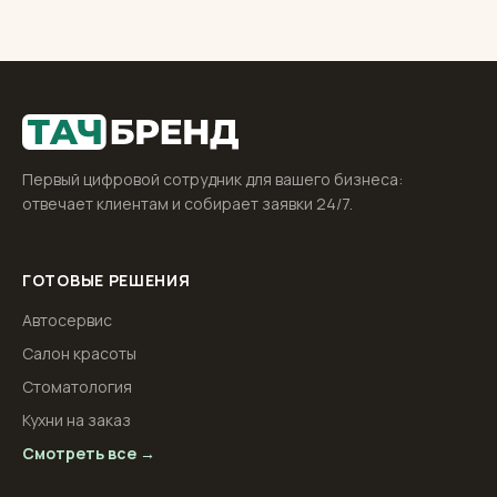
Первый цифровой сотрудник для вашего бизнеса:
отвечает клиентам и собирает заявки 24/7.
ГОТОВЫЕ РЕШЕНИЯ
Автосервис
Салон красоты
Стоматология
Кухни на заказ
Смотреть все →