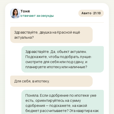
Тоня
Авито · 21:10
отвечает за секунды
Здравствуйте, двушка на Красной ещё
актуальна?
Здравствуйте. Да, объект актуален.
Подскажите, чтобы подобрать лучше:
смотрите для себя или под сдачу, и
планируете ипотеку или наличные?
Для себя, в ипотеку.
Поняла. Если одобрение по ипотеке уже
есть, ориентируйтесь на сумму
одобрения — подскажете, на какой
бюджет рассчитываете? Эта квартира как