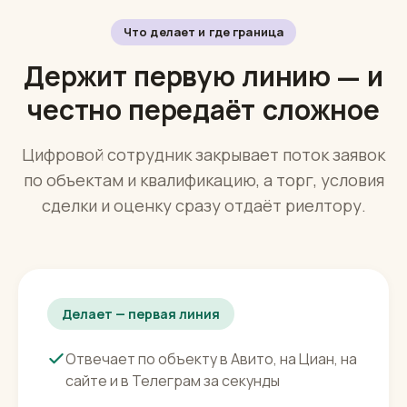
Что делает и где граница
Держит первую линию — и
честно передаёт сложное
Цифровой сотрудник закрывает поток заявок
по объектам и квалификацию, а торг, условия
сделки и оценку сразу отдаёт риелтору.