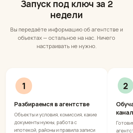
Как запускаем
Запуск под ключ за 2
недели
Вы передаёте информацию об агентстве и
объектах — остальное на нас. Ничего
настраивать не нужно.
1
2