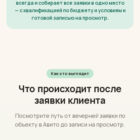
всегда и собирает все заявки в одно место
— с квалификацией по бюджету и условиям и
готовой записью на просмотр.
Как это выглядит
Что происходит после
заявки клиента
Посмотрите путь от вечерней заявки по
объекту в Авито до записи на просмотр.