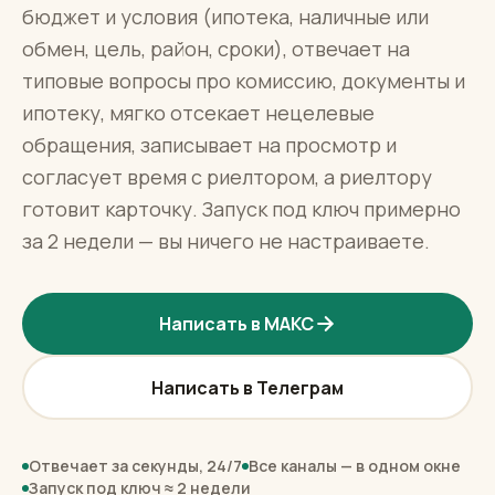
бюджет и условия (ипотека, наличные или
обмен, цель, район, сроки), отвечает на
типовые вопросы про комиссию, документы и
ипотеку, мягко отсекает нецелевые
обращения, записывает на просмотр и
согласует время с риелтором, а риелтору
готовит карточку. Запуск под ключ примерно
за 2 недели — вы ничего не настраиваете.
Написать в МАКС
Написать в Телеграм
Отвечает за секунды, 24/7
Все каналы — в одном окне
Запуск под ключ ≈ 2 недели