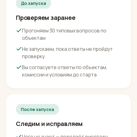
вашей репутации
До запуска
Проверяем заранее
Прогоняем 30 типовых вопросов по
объектам
Не запускаем, пока ответы не пройдут
проверку
Вы согласуете ответы по объектам,
комиссии и условиям до старта