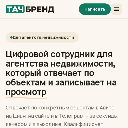
Написать
Для агентств недвижимости
Цифровой сотрудник для
агентства недвижимости,
который отвечает по
объектам и записывает на
просмотр
Отвечает по конкретным объектам в Авито,
на Циан, на сайте и в Телеграм — за секунды,
вечером и в выходные. Квалифицирует