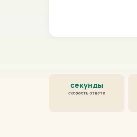
секунды
скорость ответа