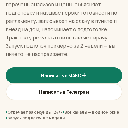
перечень анализов и цены, объясняет
подготовку и называет сроки готовности по
регламенту, записывает на сдачу в пункте и
выезд на дом, напоминает о подготовке.
Трактовку результатов оставляет врачу.
Запуск под ключ примерно за 2 недели — вы
ничего не настраиваете.
Написать в МАКС
Написать в Телеграм
Отвечает за секунды, 24/7
Все каналы — в одном окне
Запуск под ключ ≈ 2 недели