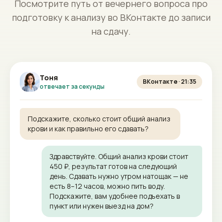
Посмотрите путь от вечернего вопроса про
подготовку к анализу во ВКонтакте до записи
на сдачу.
Тоня
ВКонтакте · 21:35
отвечает за секунды
Подскажите, сколько стоит общий анализ
крови и как правильно его сдавать?
Здравствуйте. Общий анализ крови стоит
450 ₽, результат готов на следующий
день. Сдавать нужно утром натощак — не
есть 8–12 часов, можно пить воду.
Подскажите, вам удобнее подъехать в
пункт или нужен выезд на дом?