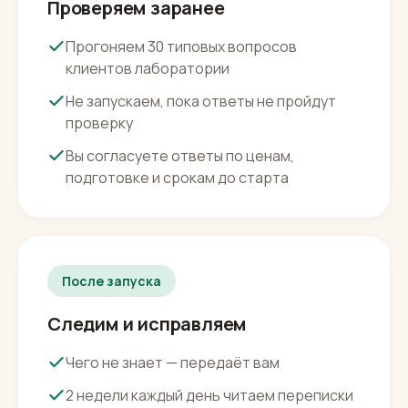
До запуска
Проверяем заранее
Прогоняем 30 типовых вопросов
клиентов лаборатории
Не запускаем, пока ответы не пройдут
проверку
Вы согласуете ответы по ценам,
подготовке и срокам до старта
После запуска