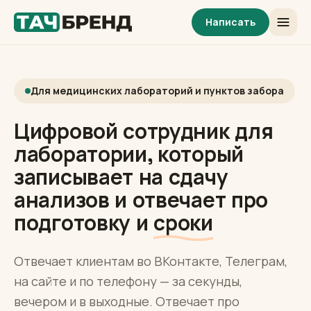
Написать
Для медицинских лабораторий и пунктов забора
Цифровой сотрудник для
лаборатории, который
записывает на сдачу
анализов и отвечает про
подготовку и
сроки
Отвечает клиентам во ВКонтакте, Телеграм,
на сайте и по телефону — за секунды,
вечером и в выходные. Отвечает про