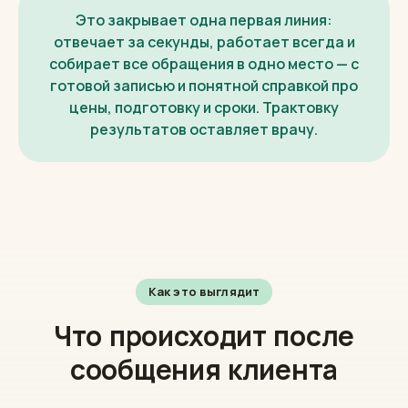
Это закрывает одна первая линия:
отвечает за секунды, работает всегда и
собирает все обращения в одно место — с
готовой записью и понятной справкой про
цены, подготовку и сроки. Трактовку
результатов оставляет врачу.
Как это выглядит
Что происходит после
сообщения клиента