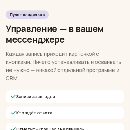
Пульт владельца
Управление — в вашем
мессенджере
Каждая запись приходит карточкой с
кнопками. Ничего устанавливать и осваивать
не нужно — никакой отдельной программы и
CRM.