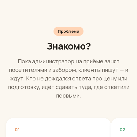
Проблема
Знакомо?
Пока администратор на приёме занят
посетителями и забором, клиенты пишут — и
ждут. Кто не дождался ответа про цену или
подготовку, идёт сдавать туда, где ответили
первыми.
01
02