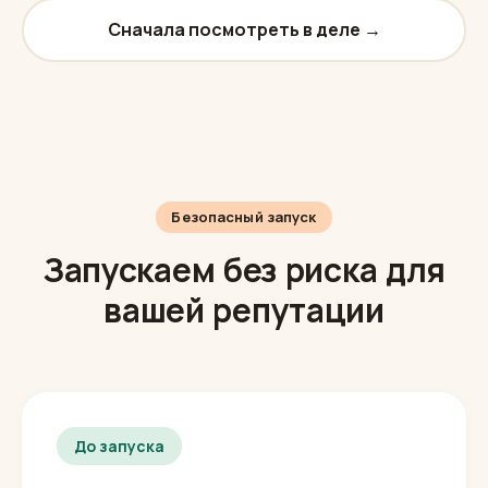
менеджер Игорь.
Оставить заявку
Сначала посмотреть в деле →
Безопасный запуск
Запускаем без риска для
вашей репутации