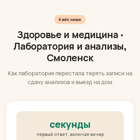
где вам удобно их вести.
Кейс ниши
Здоровье и медицина ·
Лаборатория и анализы,
Смоленск
Как лаборатория перестала терять записи на
сдачу анализов и выезд на дом