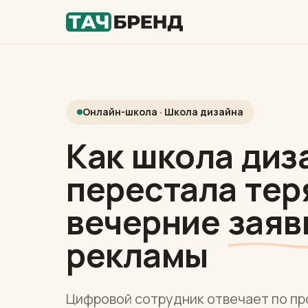
Онлайн-школа · Школа дизайна
Как школа диз
перестала тер
вечерние
заяв
рекламы
Цифровой сотрудник отвечает по пр