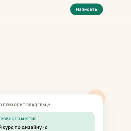
Написать
О ПРИХОДИТ ВЛАДЕЛЬЦУ
 ПРОБНОЕ ЗАНЯТИЕ
 курс по дизайну · с