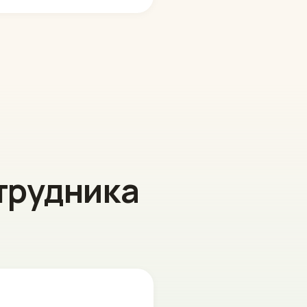
трудника