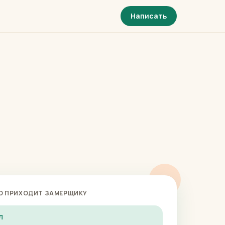
Написать
О ПРИХОДИТ ЗАМЕРЩИКУ
Л