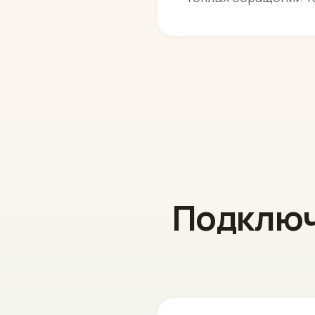
Подключ