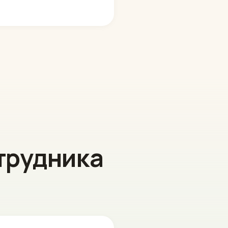
трудника