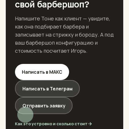
свой барбершоп?
Напишите Тоне как клиент — увидите,
как она подбирает барбера и
записывает на стрижку и бороду. А под
ваш барбершоп конфигурацию и
стоимость посчитает Игорь.
Написать в МАКС
Написать в Телеграм
Отправить заявку
Как это устроено и сколько стоит