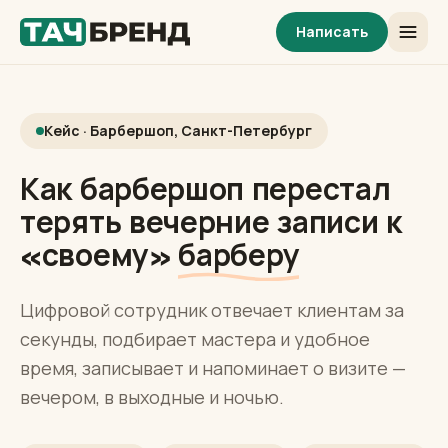
Написать
Кейс · Барбершоп, Санкт-Петербург
Как барбершоп перестал
терять вечерние записи к
«своему»
барберу
Цифровой сотрудник отвечает клиентам за
секунды, подбирает мастера и удобное
время, записывает и напоминает о визите —
вечером, в выходные и ночью.