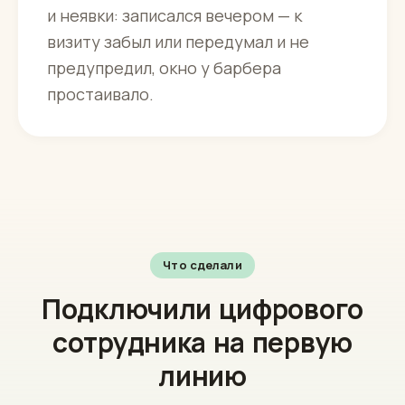
и неявки: записался вечером — к
визиту забыл или передумал и не
предупредил, окно у барбера
простаивало.
Что сделали
Подключили цифрового
сотрудника на первую
линию