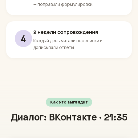
— поправили формулировки.
2 недели сопровождения
4
Каждый день читали переписки и
дописывали ответы.
Как это выглядит
Диалог: ВКонтакте · 21:35