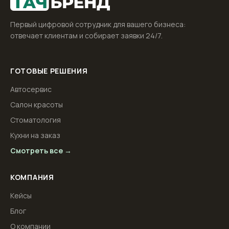
Первый цифровой сотрудник для вашего бизнеса:
отвечает клиентам и собирает заявки 24/7.
ГОТОВЫЕ РЕШЕНИЯ
Автосервис
Салон красоты
Стоматология
Кухни на заказ
Смотреть все →
КОМПАНИЯ
Кейсы
Блог
О компании