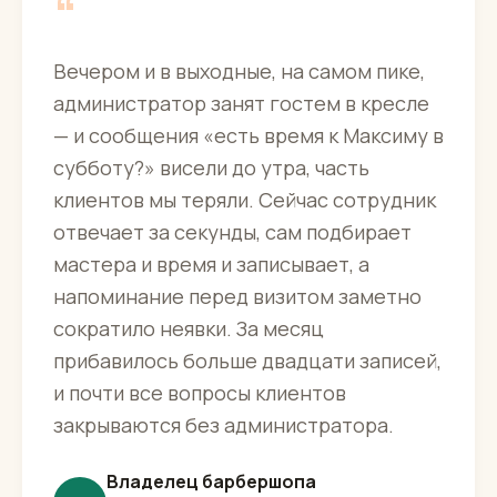
“
Вечером и в выходные, на самом пике,
администратор занят гостем в кресле
— и сообщения «есть время к Максиму в
субботу?» висели до утра, часть
клиентов мы теряли. Сейчас сотрудник
отвечает за секунды, сам подбирает
мастера и время и записывает, а
напоминание перед визитом заметно
сократило неявки. За месяц
прибавилось больше двадцати записей,
и почти все вопросы клиентов
закрываются без администратора.
Владелец барбершопа