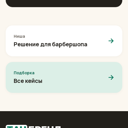
Ниша
Решение для барбершопа
Подборка
Все кейсы