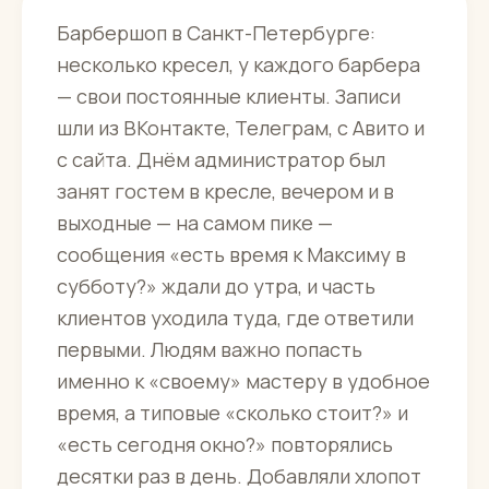
Барбершоп в Санкт-Петербурге:
несколько кресел, у каждого барбера
— свои постоянные клиенты. Записи
шли из ВКонтакте, Телеграм, с Авито и
с сайта. Днём администратор был
занят гостем в кресле, вечером и в
выходные — на самом пике —
сообщения «есть время к Максиму в
субботу?» ждали до утра, и часть
клиентов уходила туда, где ответили
первыми. Людям важно попасть
именно к «своему» мастеру в удобное
время, а типовые «сколько стоит?» и
«есть сегодня окно?» повторялись
десятки раз в день. Добавляли хлопот